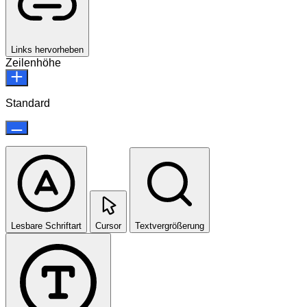
Links hervorheben
Zeilenhöhe
Standard
Lesbare Schriftart
Cursor
Textvergrößerung