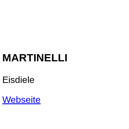
MARTINELLI
Eisdiele
Webseite