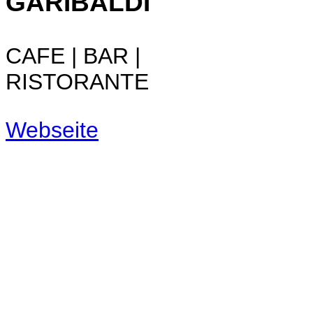
GARIBALDI
CAFE | BAR |
RISTORANTE
Webseite