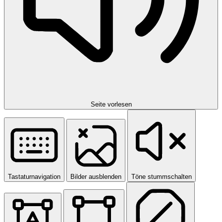
Seite vorlesen
Tastaturnavigation
Bilder ausblenden
Töne stummschalten