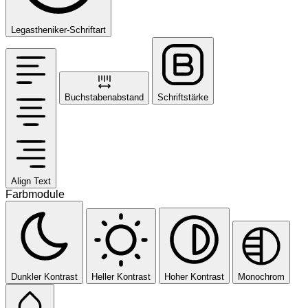
Legastheniker-Schriftart
Buchstabenabstand
Schriftstärke
Align Text
Farbmodule
Dunkler Kontrast
Heller Kontrast
Hoher Kontrast
Monochrom