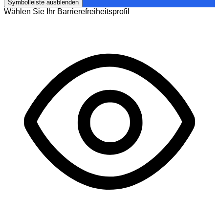
Symbolleiste ausblenden
Wählen Sie Ihr Barrierefreiheitsprofil