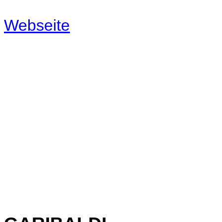
Webseite