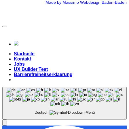
Made by Massimo Webdesign Baden-Baden
Startseite
Kontakt
Jobs
UX Builder Test
Barrierefreiheitserklaerung
Deutsch