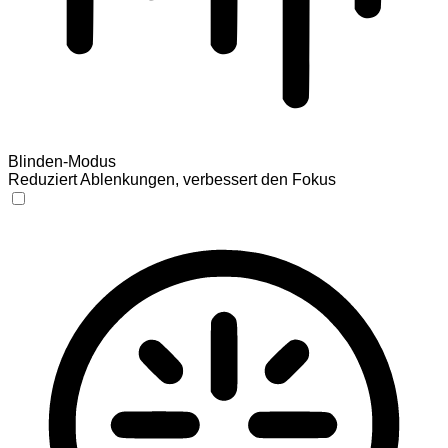
Blinden-Modus
Reduziert Ablenkungen, verbessert den Fokus
Blinden-Modus