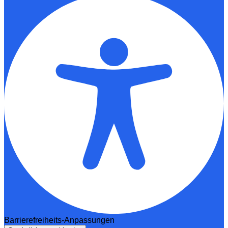
Barrierefreiheits-Anpassungen