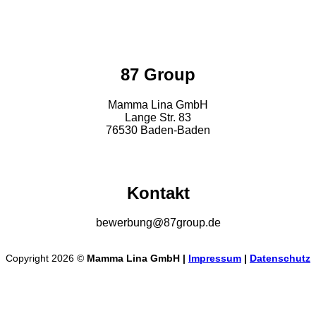
87 Group
Mamma Lina GmbH
Lange Str. 83
76530 Baden-Baden
Kontakt
bewerbung@87group.de
Copyright 2026 ©
Mamma Lina GmbH |
Impressum
|
Datenschutz