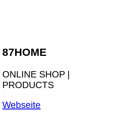
87HOME
ONLINE SHOP |
PRODUCTS
Webseite