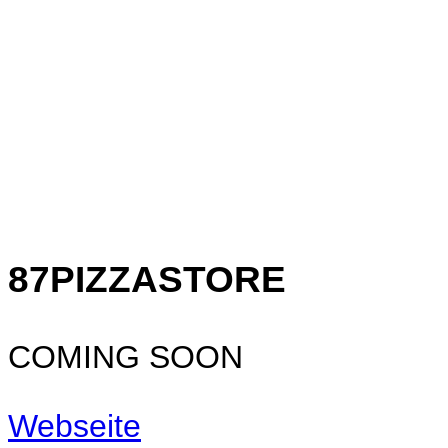
87PIZZASTORE
COMING SOON
Webseite