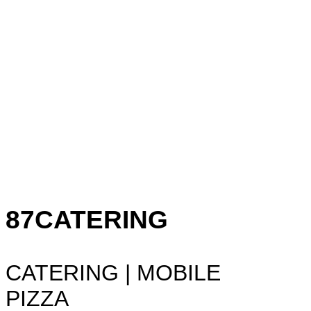
87CATERING
CATERING | MOBILE
PIZZA