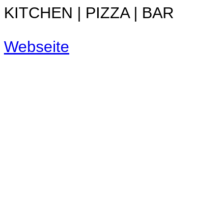
KITCHEN | PIZZA | BAR
Webseite