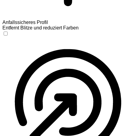
Anfallssicheres Profil
Entfernt Blitze und reduziert Farben
Anfallssicheres Profil