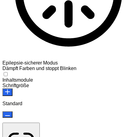
Epilepsie-sicherer Modus
Dämpft Farben und stoppt Blinken
Epilepsie-sicherer Modus
Inhaltsmodule
Schriftgröße
Standard