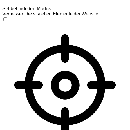
Sehbehinderten-Modus
Verbessert die visuellen Elemente der Website
Sehbehinderten-Modus