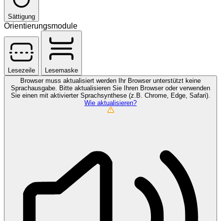
Sättigung
Orientierungsmodule
Lesezeile
Lesemaske
Browser muss aktualisiert werden
Ihr Browser unterstützt keine
Sprachausgabe. Bitte aktualisieren Sie Ihren Browser oder verwenden
Sie einen mit aktivierter Sprachsynthese (z.B. Chrome, Edge, Safari).
Wie aktualisieren?