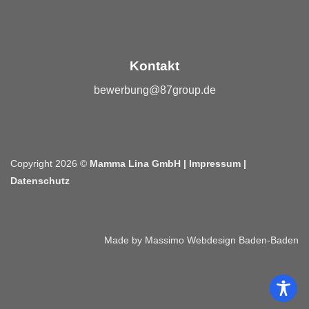
Kontakt
bewerbung@87group.de
Copyright 2026 ©
Mamma Lina GmbH |
Impressum
|
Datenschutz
Made by Massimo Webdesign Baden-Baden